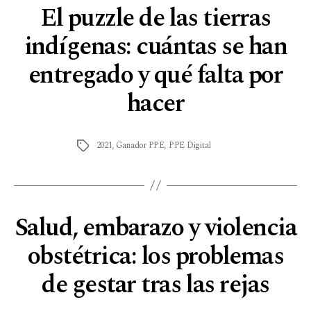
El puzzle de las tierras
indígenas: cuántas se han
entregado y qué falta por
hacer
2021
,
Ganador PPE
,
PPE Digital
Salud, embarazo y violencia
obstétrica: los problemas
de gestar tras las rejas