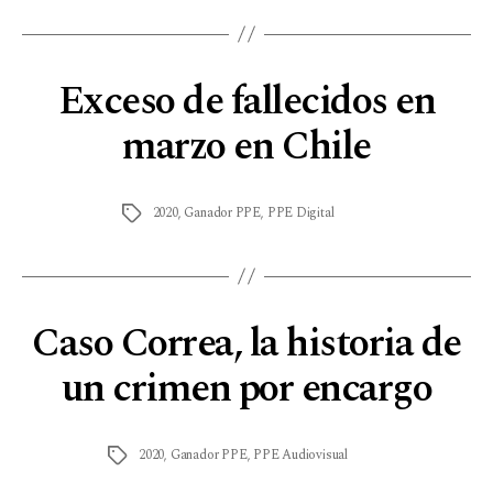
Exceso de fallecidos en
marzo en Chile
2020
,
Ganador PPE
,
PPE Digital
Caso Correa, la historia de
un crimen por encargo
2020
,
Ganador PPE
,
PPE Audiovisual