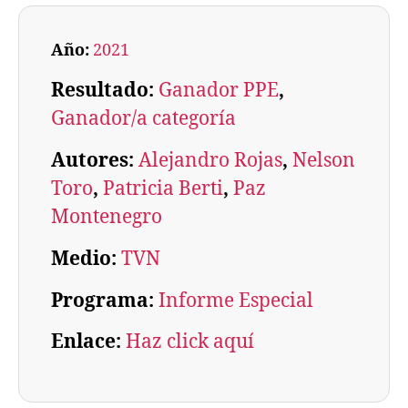
Año:
2021
Resultado:
Ganador PPE
, 
Ganador/a categoría
Autores:
Alejandro Rojas
, 
Nelson
Toro
, 
Patricia Berti
, 
Paz
Montenegro
Medio:
TVN
Programa:
Informe Especial
Enlace:
Haz click aquí