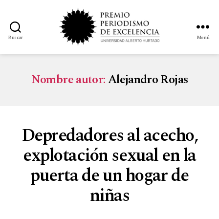
Buscar
Menú
Nombre autor:
Alejandro Rojas
Depredadores al acecho,
explotación sexual en la
puerta de un hogar de
niñas