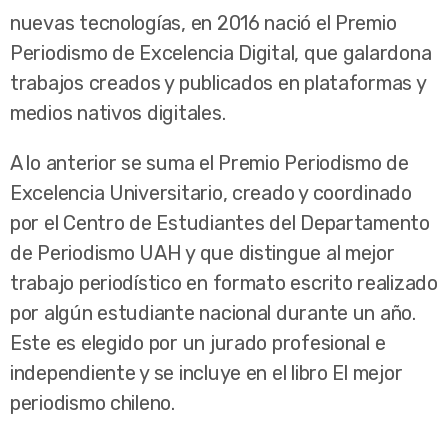
nuevas tecnologías, en 2016 nació el Premio
Periodismo de Excelencia Digital, que galardona
trabajos creados y publicados en plataformas y
medios nativos digitales.
A lo anterior se suma el Premio Periodismo de
Excelencia Universitario, creado y coordinado
por el Centro de Estudiantes del Departamento
de Periodismo UAH y que distingue al mejor
trabajo periodístico en formato escrito realizado
por algún estudiante nacional durante un año.
Este es elegido por un jurado profesional e
independiente y se incluye en el libro El mejor
periodismo chileno.