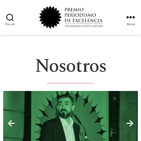
Buscar
Menú
Nosotros