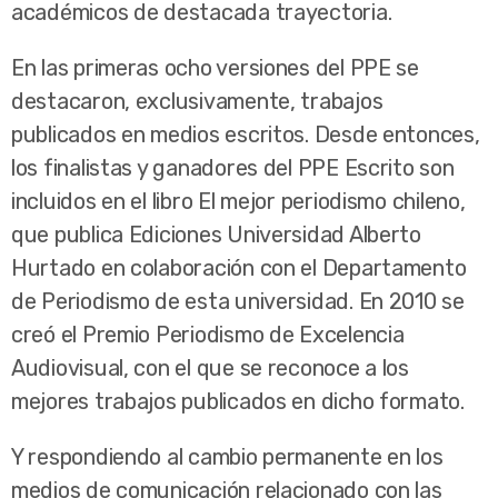
académicos de destacada trayectoria.
En las primeras ocho versiones del PPE se
destacaron, exclusivamente, trabajos
publicados en medios escritos. Desde entonces,
los finalistas y ganadores del PPE Escrito son
incluidos en el libro El mejor periodismo chileno,
que publica Ediciones Universidad Alberto
Hurtado en colaboración con el Departamento
de Periodismo de esta universidad. En 2010 se
creó el Premio Periodismo de Excelencia
Audiovisual, con el que se reconoce a los
mejores trabajos publicados en dicho formato.
Y respondiendo al cambio permanente en los
medios de comunicación relacionado con las