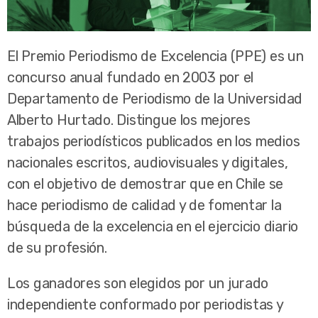
El Premio Periodismo de Excelencia (PPE) es un
concurso anual fundado en 2003 por el
Departamento de Periodismo de la Universidad
Alberto Hurtado. Distingue los mejores
trabajos periodísticos publicados en los medios
nacionales escritos, audiovisuales y digitales,
con el objetivo de demostrar que en Chile se
hace periodismo de calidad y de fomentar la
búsqueda de la excelencia en el ejercicio diario
de su profesión.
Los ganadores son elegidos por un jurado
independiente conformado por periodistas y