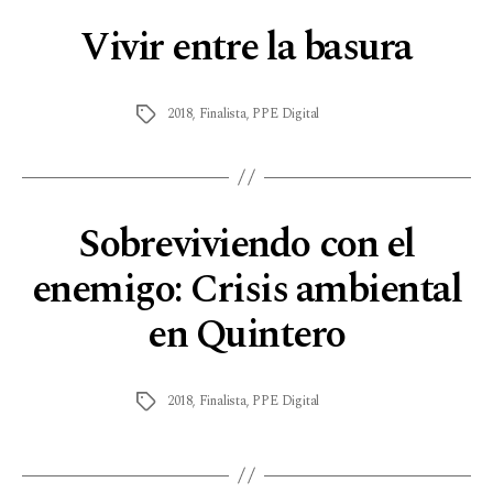
Vivir entre la basura
2018
,
Finalista
,
PPE Digital
Sobreviviendo con el
enemigo: Crisis ambiental
en Quintero
2018
,
Finalista
,
PPE Digital