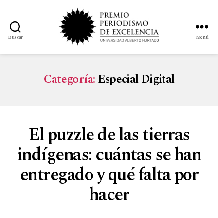
Buscar
Menú
Categoría:
Especial Digital
El puzzle de las tierras
indígenas: cuántas se han
entregado y qué falta por
hacer