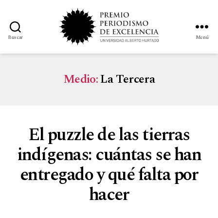
Buscar
Menú
Medio:
La Tercera
El puzzle de las tierras
indígenas: cuántas se han
entregado y qué falta por
hacer