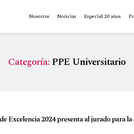
Nosotros
Noticias
Especial 20 años
Po
Categoría:
PPE Universitario
e Excelencia 2024 presenta al jurado para la 