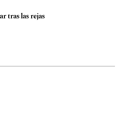
r tras las rejas