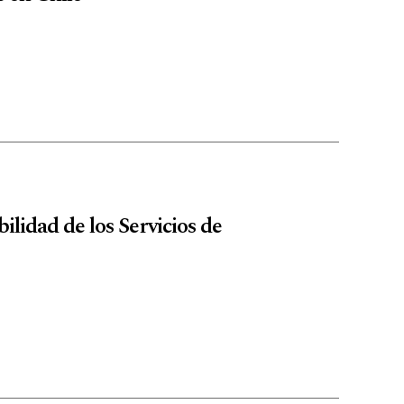
ilidad de los Servicios de