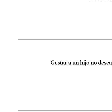
Gestar a un hijo no desea