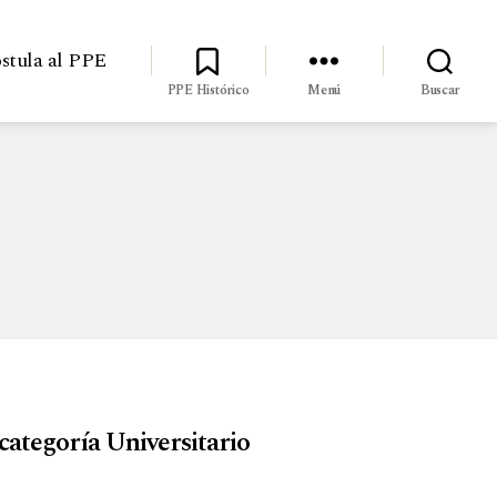
stula al PPE
PPE Histórico
Menú
Buscar
categoría Universitario