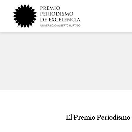
El Premio Periodismo d