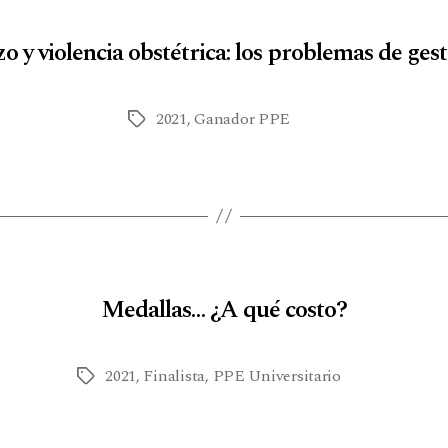
 y violencia obstétrica: los problemas de gesta
2021
,
Ganador PPE
Medallas… ¿A qué costo?
2021
,
Finalista
,
PPE Universitario