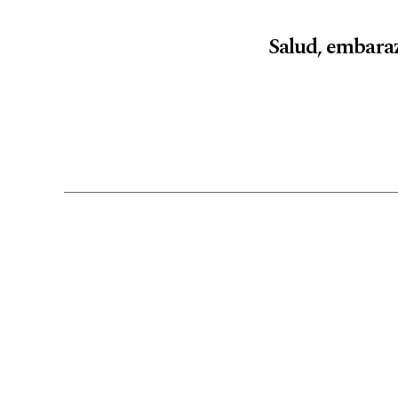
Salud, embarazo