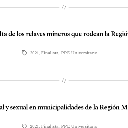
ta de los relaves mineros que rodean la Regi
2021
,
Finalista
,
PPE Universitario
al y sexual en municipalidades de la Región M
2021
,
Finalista
,
PPE Universitario