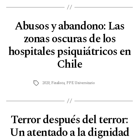
Abusos y abandono: Las
zonas oscuras de los
hospitales psiquiátricos en
Chile
2020
,
Finalista
,
PPE Universitario
Terror después del terror:
Un atentado a la dignidad