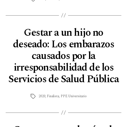
Gestar a un hijo no
deseado: Los embarazos
causados por la
irresponsabilidad de los
Servicios de Salud Pública
2020
,
Finalista
,
PPE Universitario