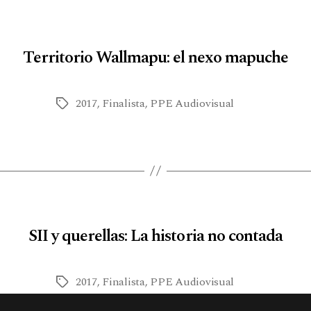
Territorio Wallmapu: el nexo mapuche
2017
,
Finalista
,
PPE Audiovisual
SII y querellas: La historia no contada
2017
,
Finalista
,
PPE Audiovisual