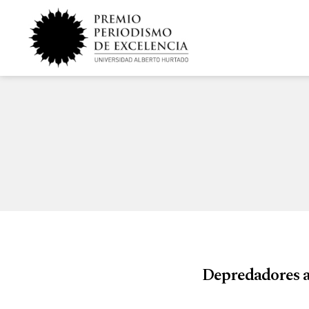
Depredadores al