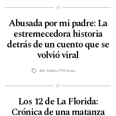
Abusada por mi padre: La
estremecedora historia
detrás de un cuento que se
volvió viral
2021
,
Finalista
,
PPE Escrito
Los 12 de La Florida:
Crónica de una matanza