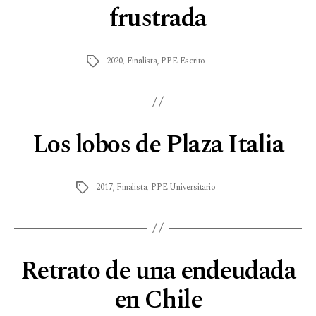
frustrada
2020
,
Finalista
,
PPE Escrito
Los lobos de Plaza Italia
2017
,
Finalista
,
PPE Universitario
Retrato de una endeudada
en Chile