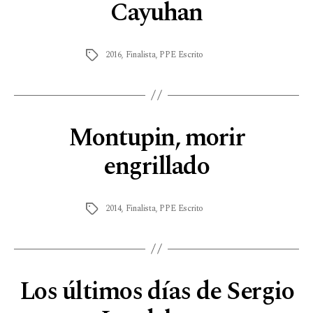
Cayuhan
2016
,
Finalista
,
PPE Escrito
Montupin, morir
engrillado
2014
,
Finalista
,
PPE Escrito
Los últimos días de Sergio