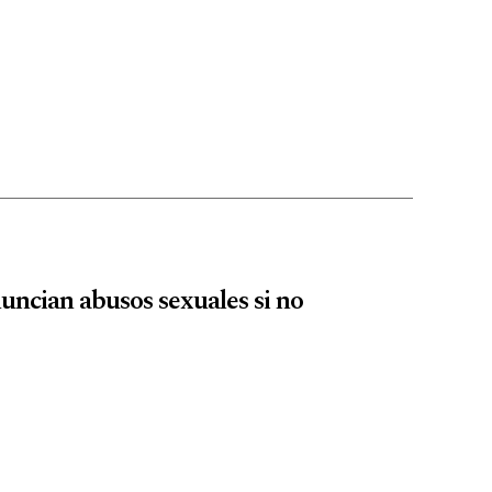
uncian abusos sexuales si no