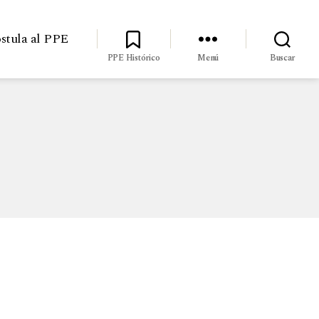
stula al PPE
PPE Histórico
Menú
Buscar