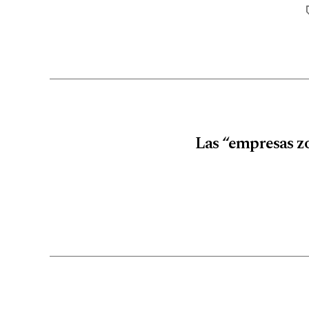
Las “empresas z