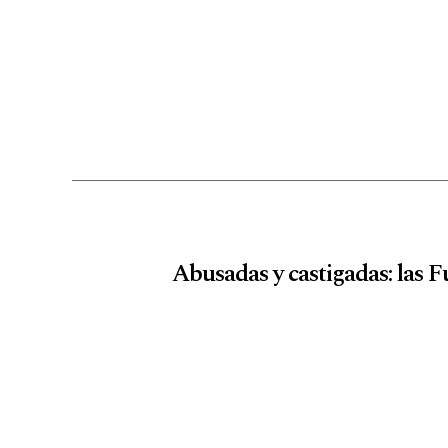
Abusadas y castigadas: las 