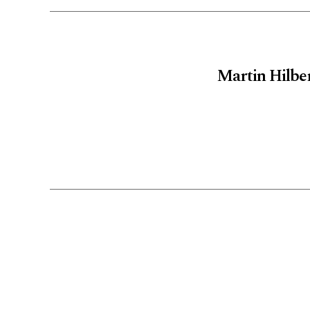
Martin Hilber