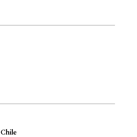
 Chile