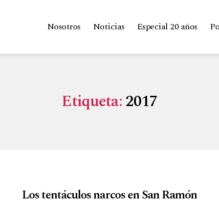
Nosotros
Noticias
Especial 20 años
Po
Etiqueta:
2017
Los tentáculos narcos en San Ramón