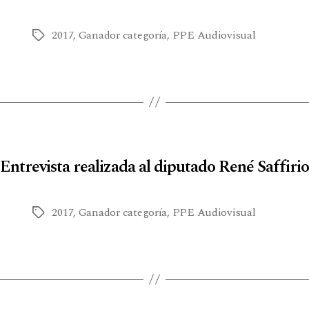
2017
,
Ganador categoría
,
PPE Audiovisual
Entrevista realizada al diputado René Saffiri
2017
,
Ganador categoría
,
PPE Audiovisual