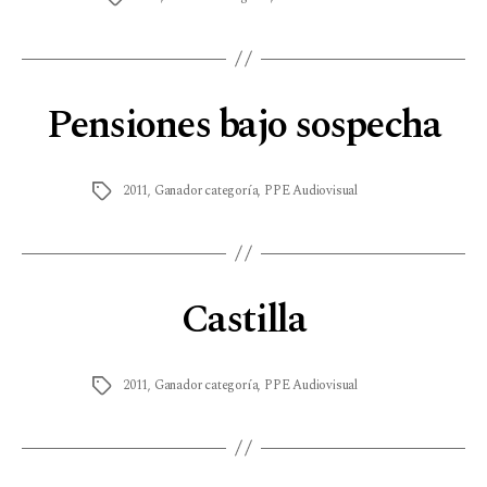
Pensiones bajo sospecha
2011
,
Ganador categoría
,
PPE Audiovisual
Castilla
2011
,
Ganador categoría
,
PPE Audiovisual