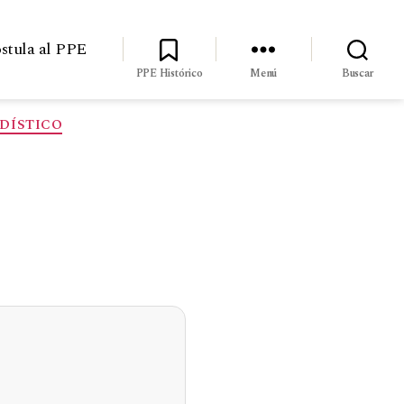
stula al PPE
PPE Histórico
Menú
Buscar
DÍSTICO