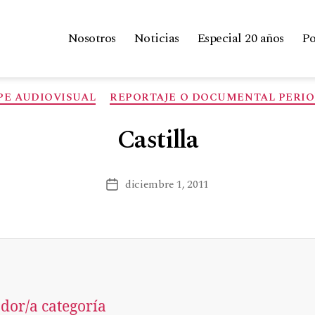
Nosotros
Noticias
Especial 20 años
Po
PE AUDIOVISUAL
REPORTAJE O DOCUMENTAL PERIO
Castilla
diciembre 1, 2011
dor/a categoría