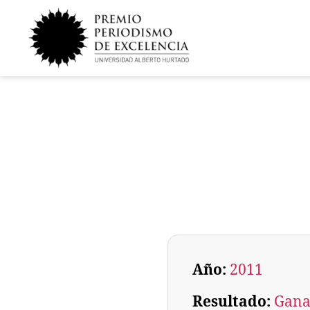
Año:
2011
Resultado:
Gana