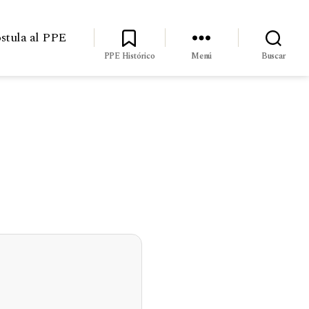
stula al PPE
PPE Histórico
Menú
Buscar