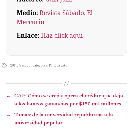
Medio:
Revista Sábado, El
Mercurio
Enlace:
Haz click aquí
2011
,
Ganador categoría
,
PPE Escrito
←
CAE: Cómo se creó y opera el crédito que deja
a los bancos ganancias por $150 mil millones
→
Tomas: de la universidad republicana a la
universidad popular