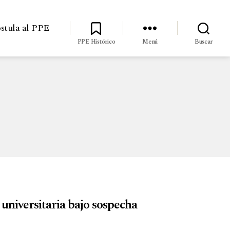
stula al PPE
PPE Histórico
Menú
Buscar
 universitaria bajo sospecha