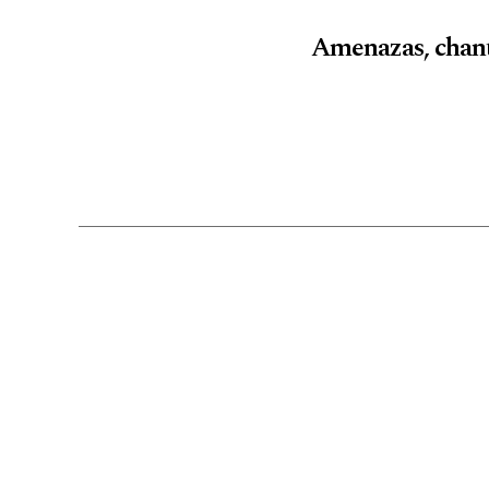
Amenazas, chanta