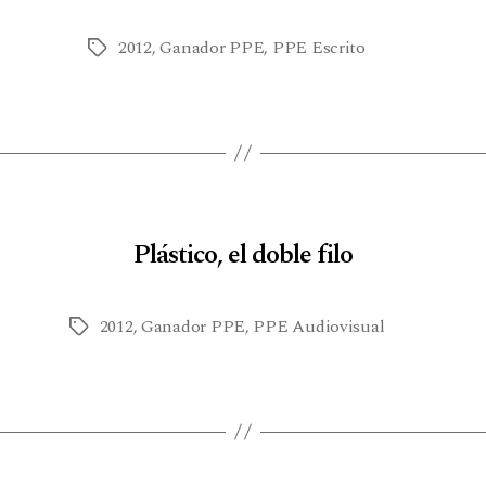
2012
,
Ganador PPE
,
PPE Escrito
Plástico, el doble filo
2012
,
Ganador PPE
,
PPE Audiovisual