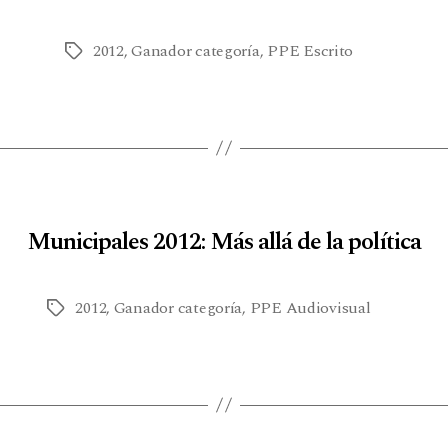
2012
,
Ganador categoría
,
PPE Escrito
Municipales 2012: Más allá de la política
2012
,
Ganador categoría
,
PPE Audiovisual