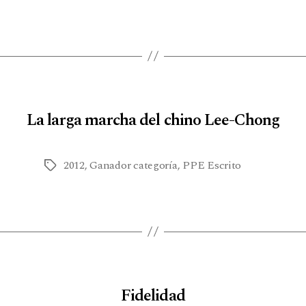
La larga marcha del chino Lee-Chong
2012
,
Ganador categoría
,
PPE Escrito
Fidelidad