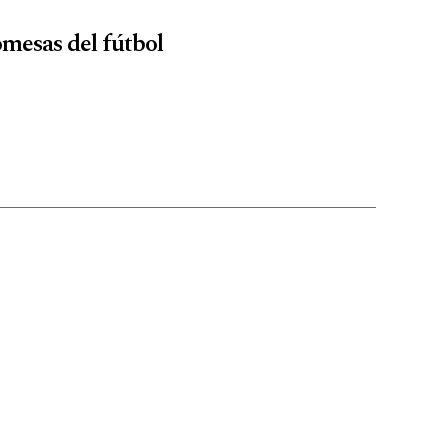
omesas del fútbol