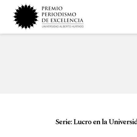
Serie: Lucro en la Universi