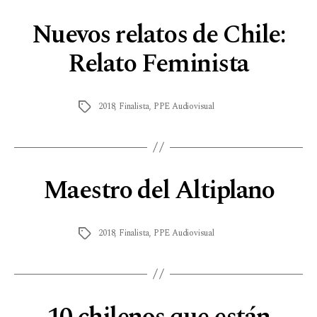
Nuevos relatos de Chile:
Relato Feminista
2018
,
Finalista
,
PPE Audiovisual
Maestro del Altiplano
2018
,
Finalista
,
PPE Audiovisual