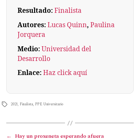
Resultado:
Finalista
Autores:
Lucas Quinn
, 
Paulina
Jorquera
Medio:
Universidad del
Desarrollo
Enlace:
Haz click aquí
2021
,
Finalista
,
PPE Universitario
←
Hay un proxeneta esperando afuera