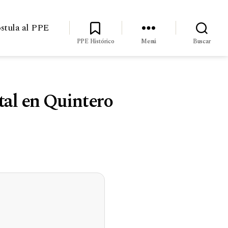
stula al PPE
PPE Histórico
Menú
Buscar
tal en Quintero