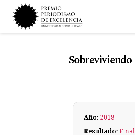
Sobreviviendo 
Año:
2018
Resultado:
Final