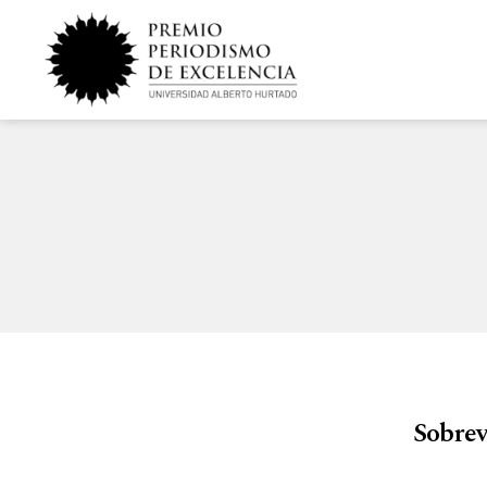
Sobrev