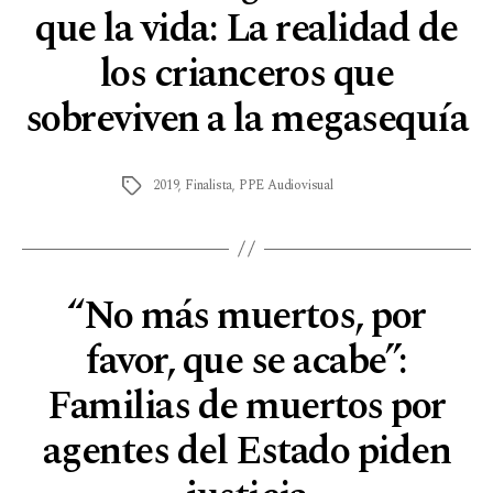
que la vida: La realidad de
los crianceros que
sobreviven a la megasequía
2019
,
Finalista
,
PPE Audiovisual
“No más muertos, por
favor, que se acabe”:
Familias de muertos por
agentes del Estado piden