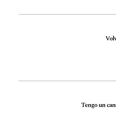
Vol
Tengo un cans