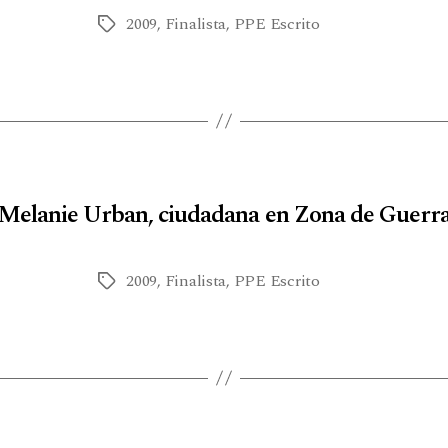
2009
,
Finalista
,
PPE Escrito
Melanie Urban, ciudadana en Zona de Guerr
2009
,
Finalista
,
PPE Escrito