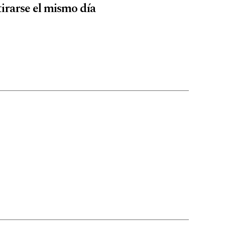
tirarse el mismo día