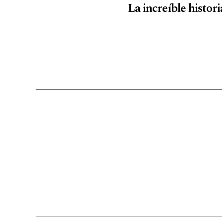
La increíble histor