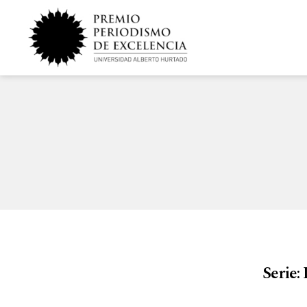
Serie: