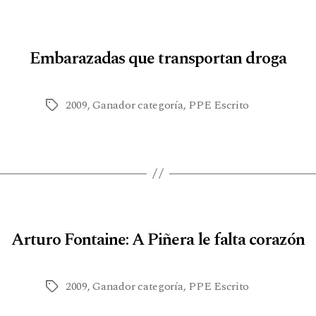
Embarazadas que transportan droga
2009
,
Ganador categoría
,
PPE Escrito
Arturo Fontaine: A Piñera le falta corazón
2009
,
Ganador categoría
,
PPE Escrito