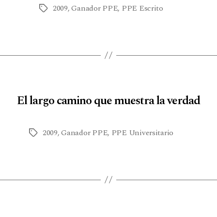
2009
,
Ganador PPE
,
PPE Escrito
El largo camino que muestra la verdad
2009
,
Ganador PPE
,
PPE Universitario