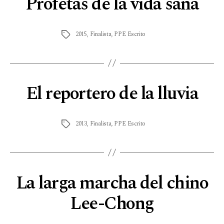
Profetas de la vida sana
2015
,
Finalista
,
PPE Escrito
El reportero de la lluvia
2013
,
Finalista
,
PPE Escrito
La larga marcha del chino
Lee-Chong