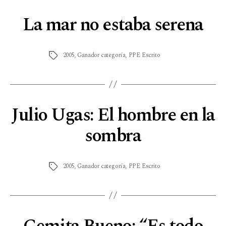
La mar no estaba serena
2005
,
Ganador categoría
,
PPE Escrito
Julio Ugas: El hombre en la
sombra
2005
,
Ganador categoría
,
PPE Escrito