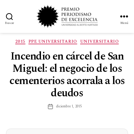
Buscar
Menú
2015
PPE UNIVERSITARIO
UNIVERSITARIO
Incendio en cárcel de San
Miguel: el negocio de los
cementerios acorrala a los
deudos
diciembre 1, 2015