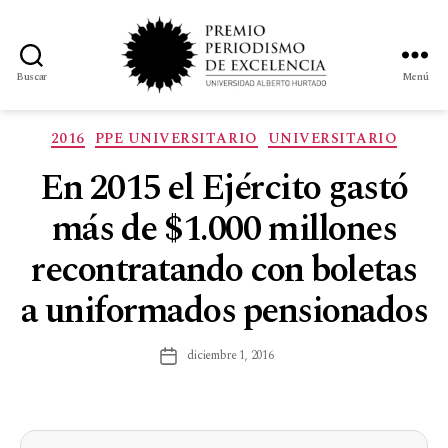
Buscar
Menú
2016
PPE UNIVERSITARIO
UNIVERSITARIO
En 2015 el Ejército gastó
más de $1.000 millones
recontratando con boletas
a uniformados pensionados
diciembre 1, 2016