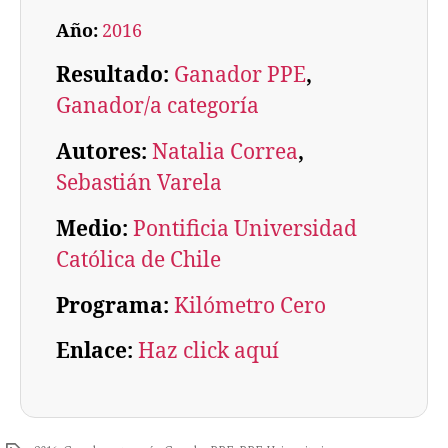
Año:
2016
Resultado:
Ganador PPE
, 
Ganador/a categoría
Autores:
Natalia Correa
, 
Sebastián Varela
Medio:
Pontificia Universidad
Católica de Chile
Programa:
Kilómetro Cero
Enlace:
Haz click aquí