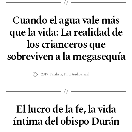
Cuando el agua vale más
que la vida: La realidad de
los crianceros que
sobreviven a la megasequía
2019
,
Finalista
,
PPE Audiovisual
El lucro de la fe, la vida
íntima del obispo Durán