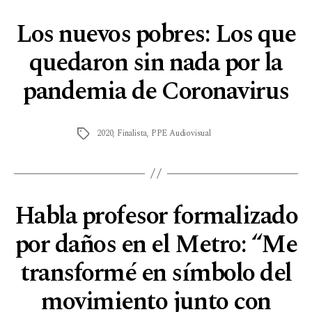
Los nuevos pobres: Los que
quedaron sin nada por la
pandemia de Coronavirus
2020
,
Finalista
,
PPE Audiovisual
Habla profesor formalizado
por daños en el Metro: “Me
transformé en símbolo del
movimiento junto con