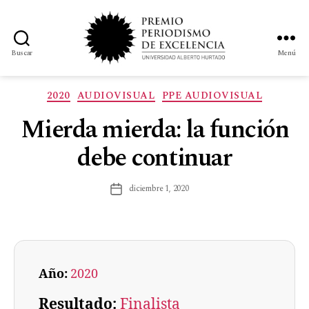
Buscar
Menú
2020
AUDIOVISUAL
PPE AUDIOVISUAL
Mierda mierda: la función
debe continuar
diciembre 1, 2020
Año:
2020
Resultado:
Finalista