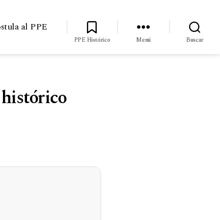
stula al PPE
PPE Histórico
Menú
Buscar
histórico