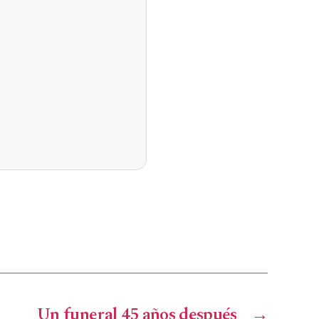
Un funeral 45 años después
→