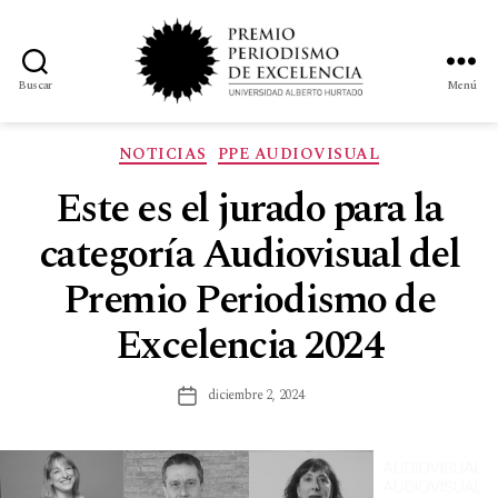
Buscar
Menú
NOTICIAS
PPE AUDIOVISUAL
Este es el jurado para la
categoría Audiovisual del
Premio Periodismo de
Excelencia 2024
diciembre 2, 2024