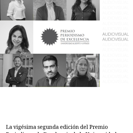
La vigésima segunda edición del Premio