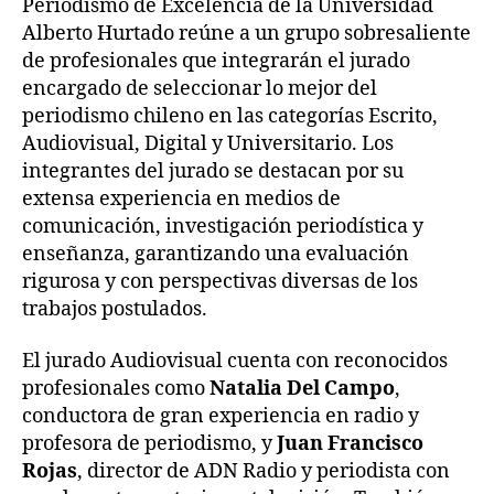
Periodismo de Excelencia de la Universidad
Alberto Hurtado reúne a un grupo sobresaliente
de profesionales que integrarán el jurado
encargado de seleccionar lo mejor del
periodismo chileno en las categorías Escrito,
Audiovisual, Digital y Universitario. Los
integrantes del jurado se destacan por su
extensa experiencia en medios de
comunicación, investigación periodística y
enseñanza, garantizando una evaluación
rigurosa y con perspectivas diversas de los
trabajos postulados.
El jurado Audiovisual cuenta con reconocidos
profesionales como
Natalia Del Campo
,
conductora de gran experiencia en radio y
profesora de periodismo, y
Juan Francisco
Rojas
, director de ADN Radio y periodista con