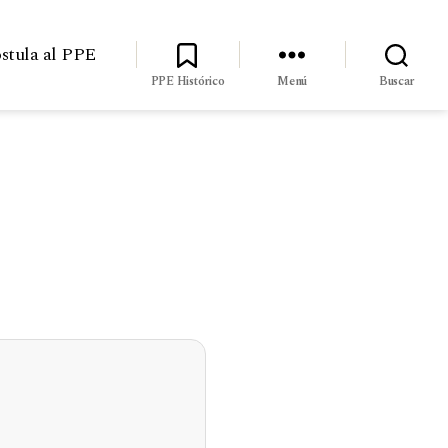
stula al PPE
PPE Histórico
Menú
Buscar