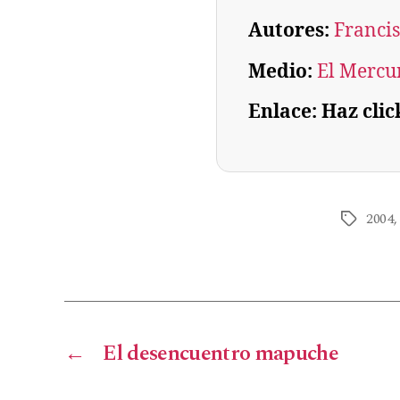
Autores:
Francis
Medio:
El Mercu
Enlace: Haz clic
2004
←
El desencuentro mapuche