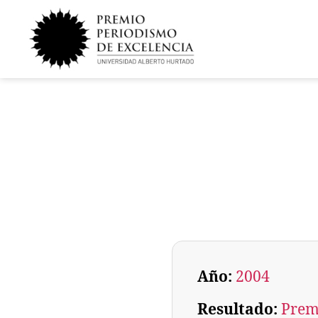
Año:
2004
Resultado:
Prem