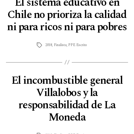
El sistema educativo en
Chile no prioriza la calidad
ni para ricos ni para pobres
2018
,
Finalista
,
PPE Escrito
El incombustible general
Villalobos y la
responsabilidad de La
Moneda