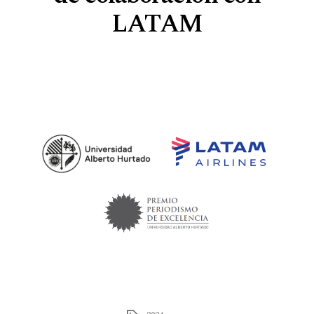
LATAM