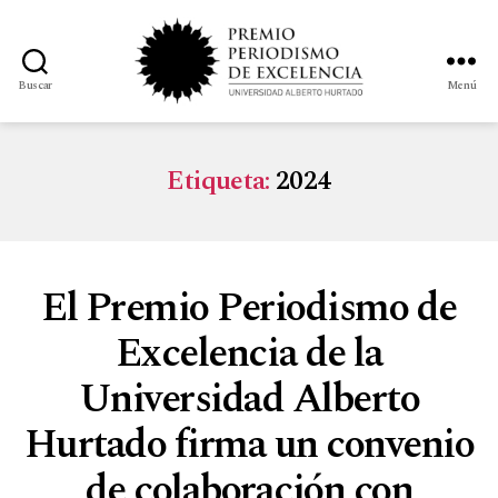
Buscar
Menú
Etiqueta:
2024
El Premio Periodismo de
Excelencia de la
Universidad Alberto
Hurtado firma un convenio
de colaboración con