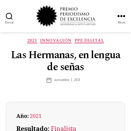
Buscar
Menú
2021
INNOVACIÓN
PPE DIGITAL
Las Hermanas, en lengua
de señas
noviembre 1, 2021
Año:
2021
Resultado:
Finalista