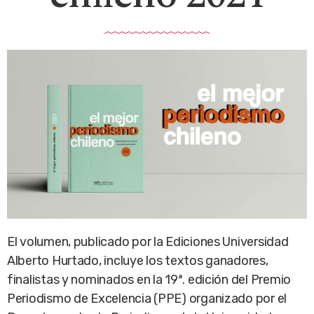
El volumen, publicado por la Ediciones Universidad
Alberto Hurtado, incluye los textos ganadores,
finalistas y nominados en la 19ª. edición del Premio
Periodismo de Excelencia (PPE) organizado por el