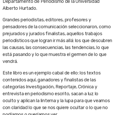
Departamento de Periodismo de la Universidad
Alberto Hurtado.
Grandes periodistas, editores, profesores y
pensadores de la comunicación seleccionaron, como
prejurados y jurados finalistas, aquellos trabajos
periodísticos que logran ir más allá: los que descubren
las causas, las consecuencias, las tendencias, lo que
está pasando y lo que muestra el germen de lo que
vendrá.
Este libro es un ejemplo cabal de ello: los textos
contenidos aquí, ganadores y finalistas de las
categorías Investigación, Reportaje, Crónica y
entrevista en periodismo escrito, sacan a luz lo
oculto y aplican la linterna y la lupa para que veamos
con claridad lo que se nos quiere ocultar o lo que no
podíamos o queríamos ver.