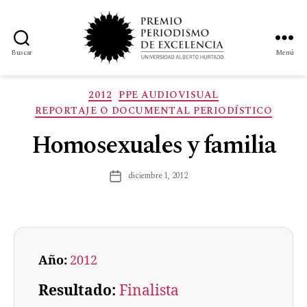
Buscar
Menú
2012
PPE AUDIOVISUAL
REPORTAJE O DOCUMENTAL PERIODÍSTICO
Homosexuales y familia
diciembre 1, 2012
Año:
2012
Resultado:
Finalista