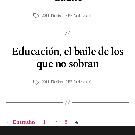
2011
,
Finalista
,
PPE Audiovisual
Educación, el baile de los
que no sobran
2011
,
Finalista
,
PPE Audiovisual
…
←
Entradas
1
3
4