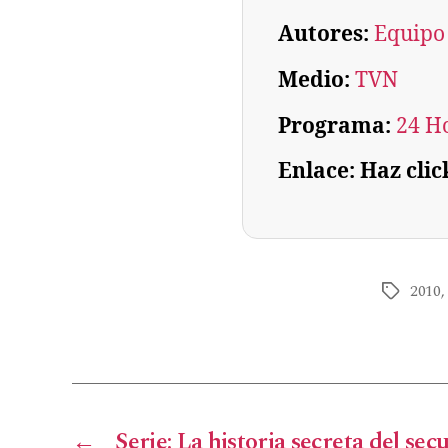
Autores:
Equipo
Medio:
TVN
Programa:
24 H
Enlace: Haz clic
2010
←
Serie: La historia secreta del sec