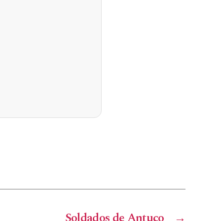
Soldados de Antuco
→