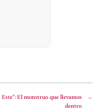
 Este”: El monstruo que llevamos
→
dentro