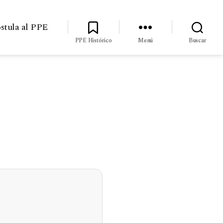
stula al PPE
PPE Histórico
Menú
Buscar