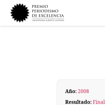
Año:
2008
Resultado:
Final