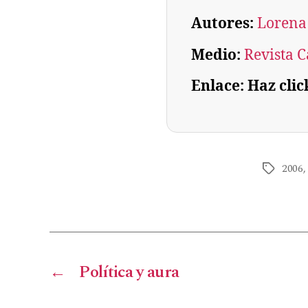
Autores:
Lorena
Medio:
Revista C
Enlace: Haz clic
2006
←
Política y aura