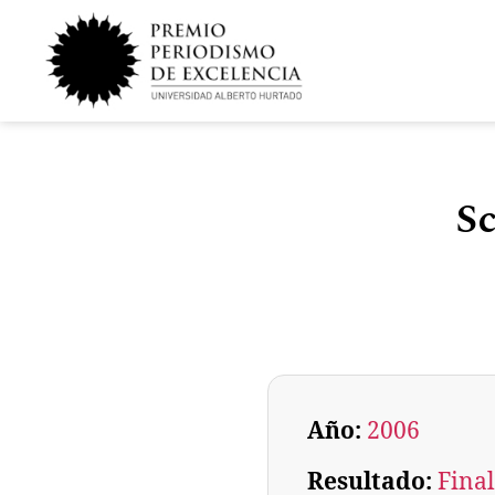
Sc
Año:
2006
Resultado:
Final