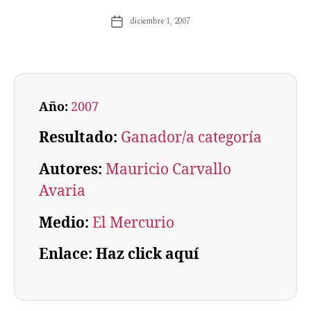
diciembre 1, 2007
Año:
2007
Resultado:
Ganador/a categoría
Autores:
Mauricio Carvallo
Avaria
Medio:
El Mercurio
Enlace: Haz click aquí