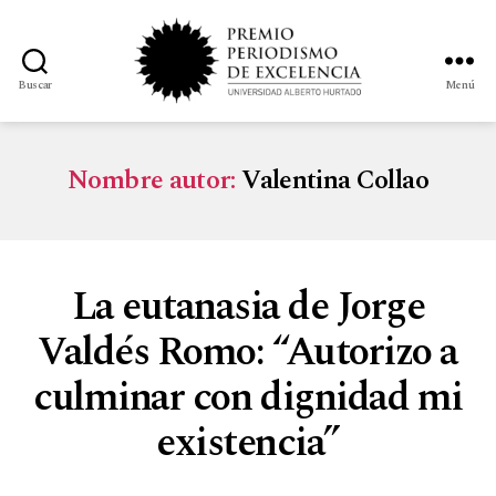
Buscar
Menú
Nombre autor:
Valentina Collao
La eutanasia de Jorge
Valdés Romo: “Autorizo a
culminar con dignidad mi
existencia”