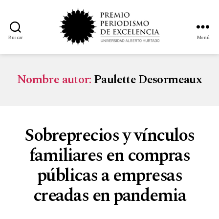
Buscar
Menú
Nombre autor:
Paulette Desormeaux
Sobreprecios y vínculos
familiares en compras
públicas a empresas
creadas en pandemia