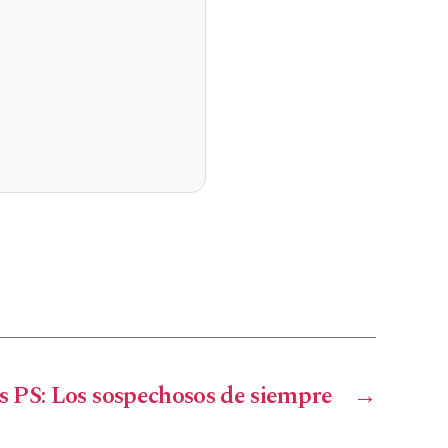
s PS: Los sospechosos de siempre
→