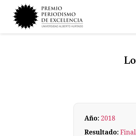
Lo
Año:
2018
Resultado:
Final