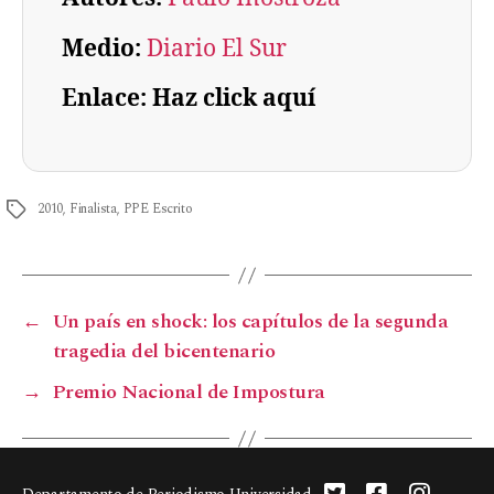
Medio:
Diario El Sur
Enlace: Haz click aquí
2010
,
Finalista
,
PPE Escrito
←
Un país en shock: los capítulos de la segunda
tragedia del bicentenario
→
Premio Nacional de Impostura