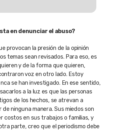
sta en denunciar el abuso?
e provocan la presión de la opinión
os temas sean revisados. Para eso, es
quieren y de la forma que quieren,
contraron voz en otro lado. Estoy
ca se han investigado. En ese sentido,
sacarlos a la luz es que las personas
tigos de los hechos, se atrevan a
ar de ninguna manera. Sus miedos son
 costos en sus trabajos o familias, y
otra parte, creo que el periodismo debe