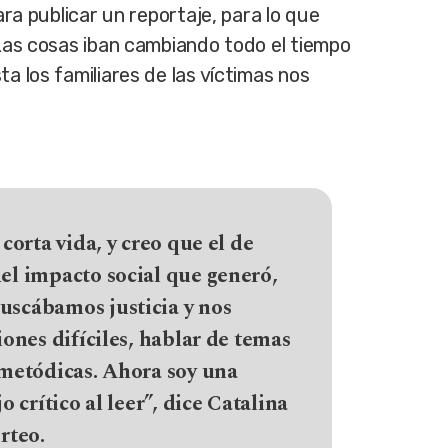
ra publicar un reportaje, para lo que
Las cosas iban cambiando todo el tiempo
 los familiares de las víctimas nos
corta vida, y creo que el de
el impacto social que generó,
uscábamos justicia y nos
ones difíciles, hablar de temas
 metódicas. Ahora soy una
 crítico al leer”, dice Catalina
rteo.