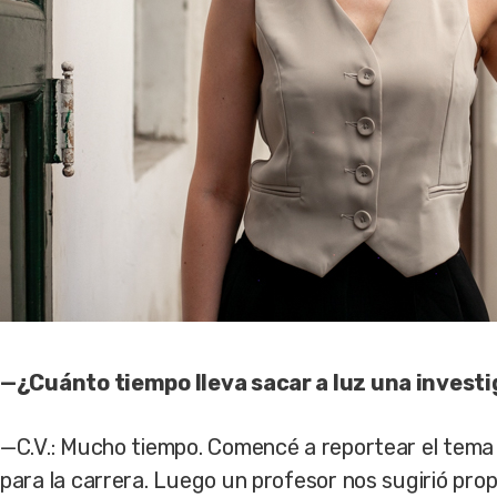
—¿Cuánto tiempo lleva sacar a luz una investi
—C.V.: Mucho tiempo. Comencé a reportear el tema
para la carrera. Luego un profesor nos sugirió pro