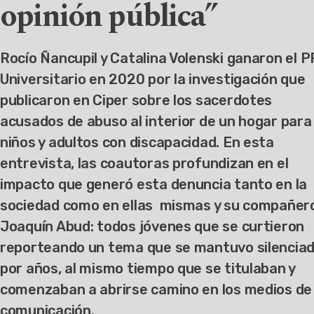
opinión pública”
Rocío Ñancupil y Catalina Volenski ganaron el 
Universitario en 2020 por la investigación que
publicaron en Ciper sobre los sacerdotes
acusados de abuso al interior de un hogar para
niños y adultos con discapacidad. En esta
entrevista, las coautoras profundizan en el
impacto que generó esta denuncia tanto en la
sociedad como en ellas mismas y su compañer
Joaquín Abud: todos jóvenes que se curtieron
reporteando un tema que se mantuvo silencia
por años, al mismo tiempo que se titulaban y
comenzaban a abrirse camino en los medios de
comunicación.