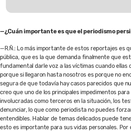
—¿Cuán importante es que el periodismo persi
—R.Ñ.: Lo más importante de estos reportajes es qu
pública, que es la que demanda finalmente que est
fundamental darle voz a las víctimas cuando ellas 
porque si llegaron hasta nosotros es porque no en
segura de que todavía hay casos parecidos que nun
creo que uno de los principales impedimentos para 
involucradas como terceros en la situación, los tes
denunciar, lo que como periodista no puedes forz
entendibles. Hablar de temas delicados puede tener
esto es importante para sus vidas personales. Por 