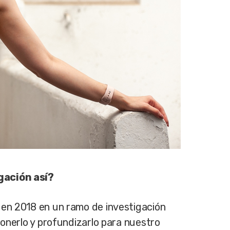
gación así?
 en 2018 en un ramo de investigación
ponerlo y profundizarlo para nuestro