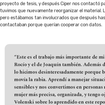
proyecto de tesis, y después Ciper nos contactó pa
tuvimos que nuevamente reorganizar el material. 
pero estábamos tan involucrados que después hasta
contactaban porque querían cooperar con datos.
“Este es el trabajo más importante de mi 
Rocío y el de Joaquín también. Además d
lo hicimos desinteresadamente porque b
movía la rabia. Aprendí a manejar situaci
sensibles y nos convertimos en personas
mujer más precisa, organizada, y tengo ojo
Volenski sobre lo aprendido en este repo