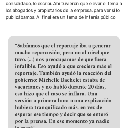
consolidado, lo escribí. Ahí tuvieron que elevar el tema a
los abogados y propietarios de la empresa, para ver si lo
publicábamos. Al final era un tema de interés público.
“Sabíamos que el reportaje iba a generar
mucha repercusión, pero no al nivel que
tuvo. (…) nos preocupamos de que fuera
infalible. Eso ayudó a que creciera más el
reportaje. También ayudó la reacción del
gobierno: Michelle Bachelet estaba de
vacaciones y no habló durante 20 días,
eso hizo que el caso se inflara. Una
versión a primera hora o una explicación
hubiera tranquilizado más, en vez de
esperar ese tiempo y decir que se enteró
por la prensa. En ese momento ya nadie